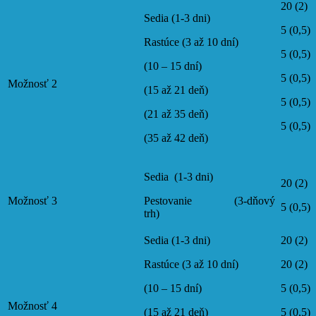
20 (2)
Sedia (1-3 dni)
5 (0,5)
Rastúce (3 až 10 dní)
5 (0,5)
(10 – 15 dní)
5 (0,5)
Možnosť 2
(15 až 21 deň)
5 (0,5)
(21 až 35 deň)
5 (0,5)
(35 až 42 deň)
Sedia (1-3 dni)
20 (2)
Možnosť 3
Pestovanie (3-dňový
5 (0,5)
trh)
Sedia (1-3 dni)
20 (2)
Rastúce (3 až 10 dní)
20 (2)
(10 – 15 dní)
5 (0,5)
Možnosť 4
(15 až 21 deň)
5 (0,5)