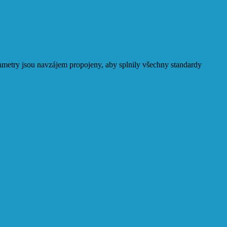
parametry jsou navzájem propojeny, aby splnily všechny standardy