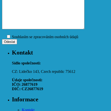
Souhlasím se zpracováním osobních údajů
Kontakt
Sídlo společnosti:
CZ: Lidečko 143, Czech republic 75612
Údaje společnosti:
IČO: 26877619
DIČ: CZ26877619
Informace
Kontakt